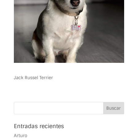
Jack Russel Terrier
Entradas recientes
Arturo