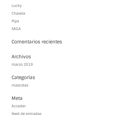
Lucky
Chavela
Pipa
SAGA
Comentarios recientes
Archivos
marzo 2019
Categorías
mascotas
Meta
Acceder
Feed de entradas