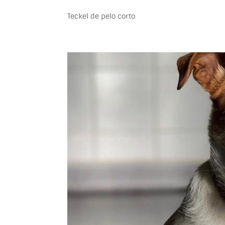
Teckel de pelo corto