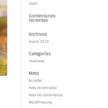
SAGA
Comentarios
recientes
Archivos
marzo 2019
Categorías
mascotas
Meta
Acceder
Feed de entradas
Feed de comentarios
WordPress.org