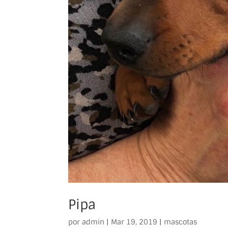
Pipa
por
admin
|
Mar 19, 2019
|
mascotas