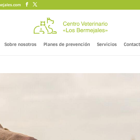
mejales.com
Sobre nosotros
Planes de prevención
Servicios
Contac