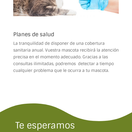
Planes de salud
La tranquilidad de disponer de una cobertura
sanitaria anual.
Vuestra mascota recibirá la atención
precisa en el momento adecuado. Gracias a las
consultas ilimitadas, podremos detectar a tiempo
cualquier problema que le ocurra a tu mascota.
Te esperamos