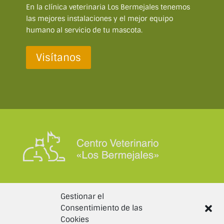
En la clínica veterinaria Los Bermejales tenemos
las mejores instalaciones y el mejor equipo
humano al servicio de tu mascota.
Visítanos
DATOS DE CONTACTO
Gestionar el
Consentimiento de las
info@clinicaveterinarialosbermejales.com
Cookies