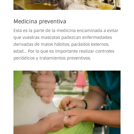
Medicina preventiva
Esta es la parte de la medicina encaminada a evitar
que vuestras mascotas padezcan enfermedades
derivadas de malos hábitos, parásitos externos,
edad… Por lo que es importante realizar controles
periódicos y tratamientos preventivos.