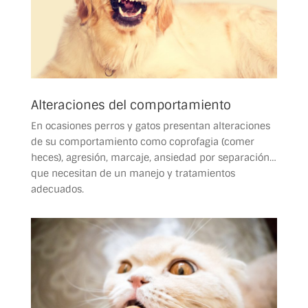
Alteraciones del comportamiento
En ocasiones perros y gatos presentan alteraciones
de su comportamiento como coprofagia (comer
heces), agresión, marcaje, ansiedad por separación…
que necesitan de un manejo y tratamientos
adecuados.