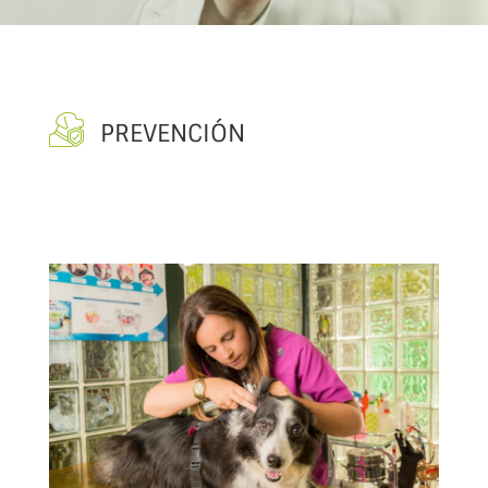
PREVENCIÓN