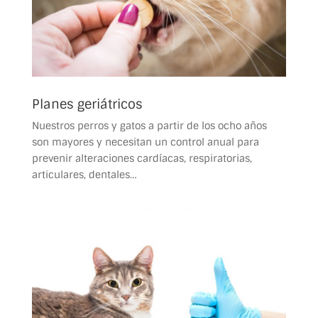
Planes geriátricos
Nuestros perros y gatos a partir de los ocho años
son mayores y necesitan un control anual para
prevenir alteraciones cardíacas, respiratorias,
articulares, dentales…