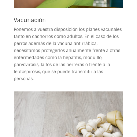
Vacunación
Ponemos a vuestra disposición los planes vacunales
tanto en cachorros como adultos. En el caso de los
perros además de la vacuna antirrábica,
necesitamos protegerlos anualmente frente a otras
enfermedades como la hepatitis, moquillo,
parvovirosis, la tos de las perreras o frente a la
leptospirosis, que se puede transmitir a las
personas.