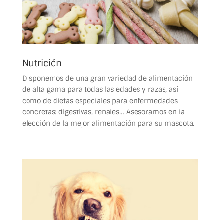
Nutrición
Disponemos de una gran variedad de alimentación
de alta gama para todas las edades y razas, así
como de dietas especiales para enfermedades
concretas: digestivas, renales… Asesoramos en la
elección de la mejor alimentación para su mascota.